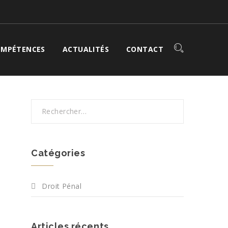
MPÉTENCES
ACTUALITÉS
CONTACT
Catégories
Droit Pénal
Articles récents