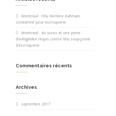
Montreuil : l’élu Nordine Rahmani
condamné pour escroquerie
Montreuil : du sursis et une peine
d’inéligibilité requis contre l’élu soupçonné
d’escroquerie
Commentaires récents
Archives
septembre 2017