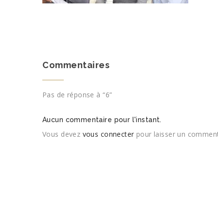
Commentaires
Pas de réponse à “6”
Aucun commentaire pour l'instant.
Vous devez
vous connecter
pour laisser un comment