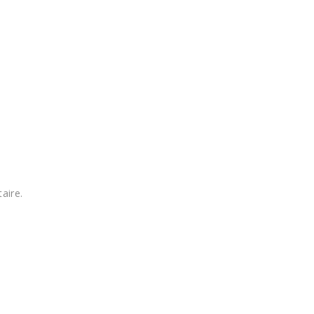
aire.