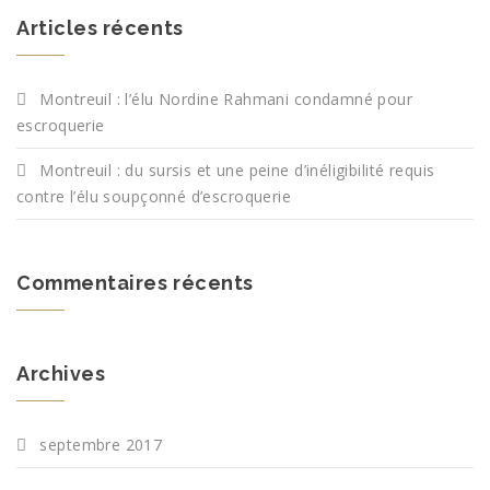
Articles récents
Montreuil : l’élu Nordine Rahmani condamné pour
escroquerie
Montreuil : du sursis et une peine d’inéligibilité requis
contre l’élu soupçonné d’escroquerie
Commentaires récents
Archives
septembre 2017