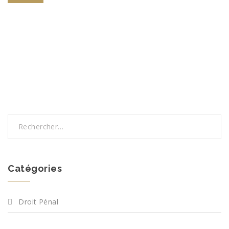
Catégories
Droit Pénal