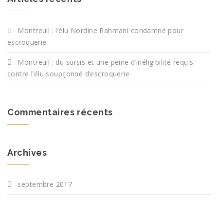
Montreuil : l’élu Nordine Rahmani condamné pour
escroquerie
Montreuil : du sursis et une peine d’inéligibilité requis
contre l’élu soupçonné d’escroquerie
Commentaires récents
Archives
septembre 2017