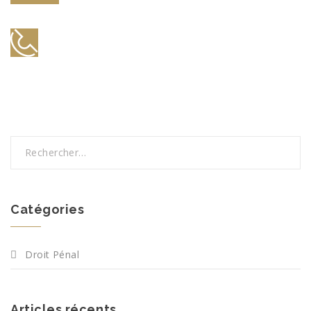
Catégories
Droit Pénal
Articles récents